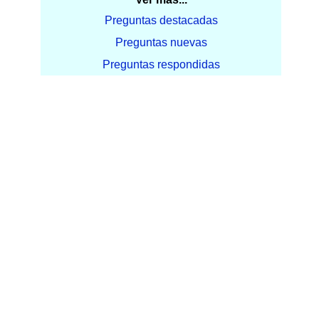
Preguntas destacadas
Preguntas nuevas
Preguntas respondidas