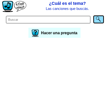
¿Cuál es el tema?
Las canciones que buscás.
Hacer una pregunta