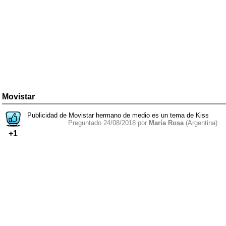
Movistar
Publicidad de Movistar hermano de medio es un tema de Kiss
Preguntado 24/08/2018 por
María Rosa
(Argentina)
+1