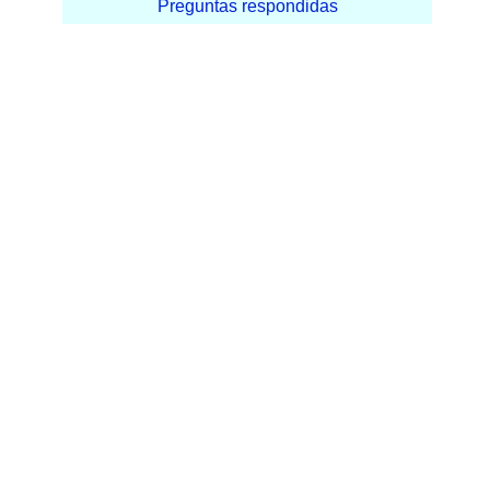
Preguntas respondidas