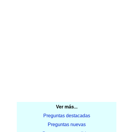
Ver más...
Preguntas destacadas
Preguntas nuevas