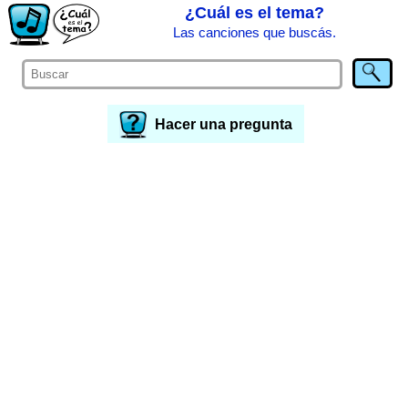
¿Cuál es el tema?
Las canciones que buscás.
Hacer una pregunta