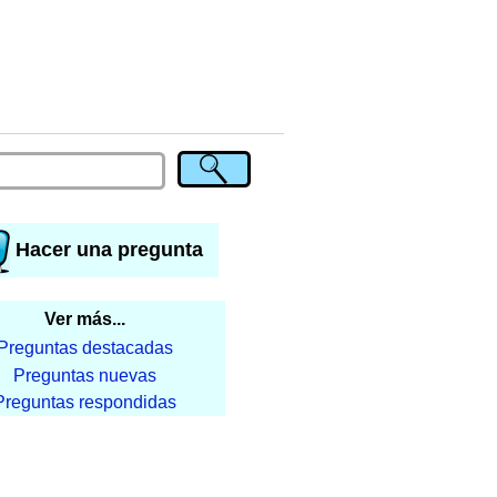
Hacer una pregunta
Ver más...
Preguntas destacadas
Preguntas nuevas
Preguntas respondidas