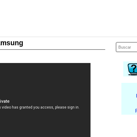
Samsung