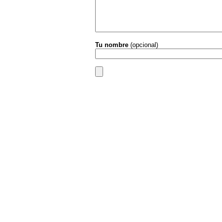
Tu nombre
(opcional)