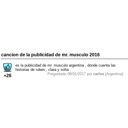
cancion de la publicidad de mr. musculo 2016
es la publicidad de mr. musculo argentina , donde cuenta las
historias de ruben , clara y sofia .
Preguntado 08/01/2017 por
carlos
(Argentina)
+26