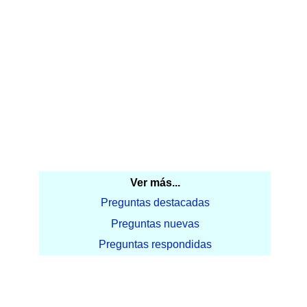
Ver más...
Preguntas destacadas
Preguntas nuevas
Preguntas respondidas