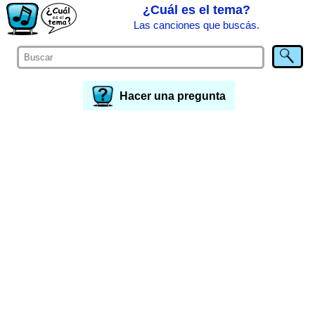
¿Cuál es el tema?
Las canciones que buscás.
Hacer una pregunta