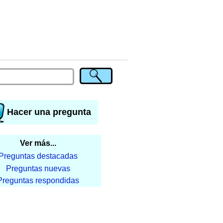
Hacer una pregunta
Ver más...
Preguntas destacadas
Preguntas nuevas
Preguntas respondidas