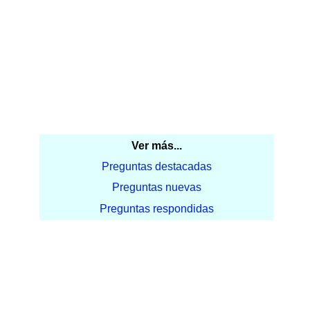
Ver más...
Preguntas destacadas
Preguntas nuevas
Preguntas respondidas