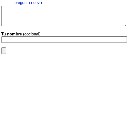
pregunta nueva
.
Tu nombre
(opcional)