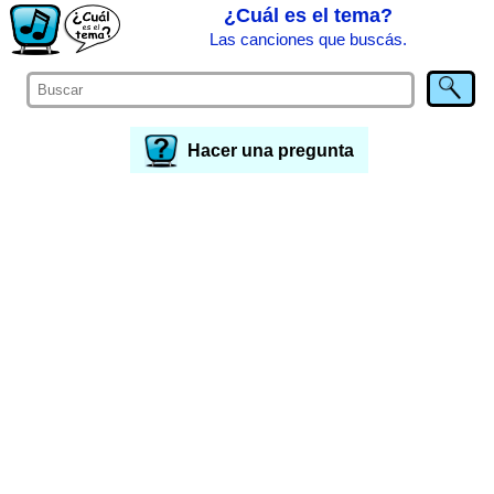
¿Cuál es el tema?
Las canciones que buscás.
Hacer una pregunta