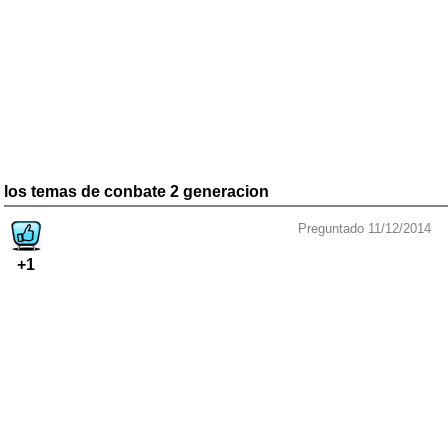
los temas de conbate 2 generacion
Preguntado 11/12/2014
+1