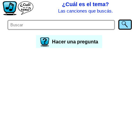
¿Cuál es el tema?
Las canciones que buscás.
Hacer una pregunta