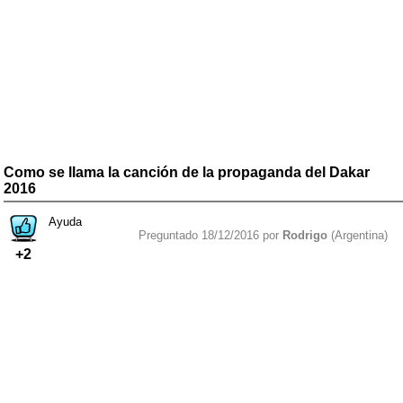
Como se llama la canción de la propaganda del Dakar
2016
Ayuda
Preguntado 18/12/2016 por
Rodrigo
(Argentina)
+2