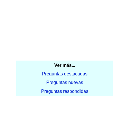
Ver más...
Preguntas destacadas
Preguntas nuevas
Preguntas respondidas