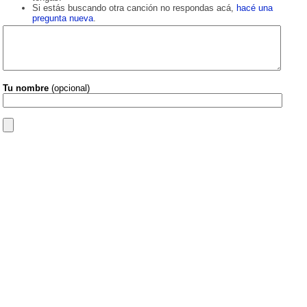
Si estás buscando otra canción no respondas acá,
hacé una
pregunta nueva
.
Tu nombre
(opcional)