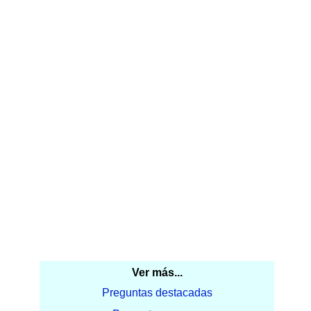
Ver más...
Preguntas destacadas