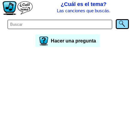
¿Cuál es el tema?
Las canciones que buscás.
Hacer una pregunta