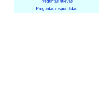
Preguntas nuevas
Preguntas respondidas