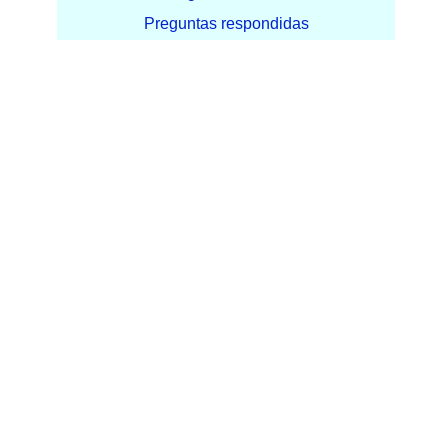
Preguntas respondidas