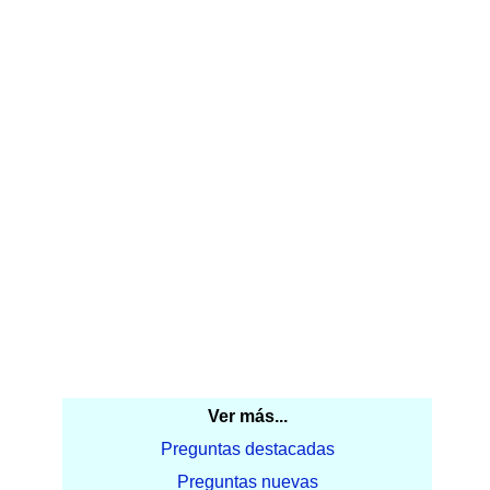
Ver más...
Preguntas destacadas
Preguntas nuevas