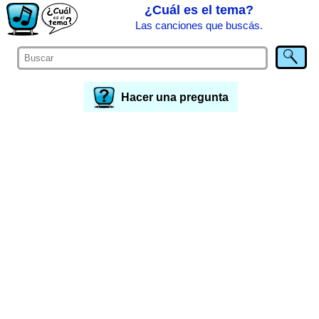
¿Cuál es el tema?
Las canciones que buscás.
Hacer una pregunta