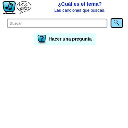
¿Cuál es el tema?
Las canciones que buscás.
Hacer una pregunta