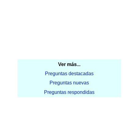
Ver más...
Preguntas destacadas
Preguntas nuevas
Preguntas respondidas