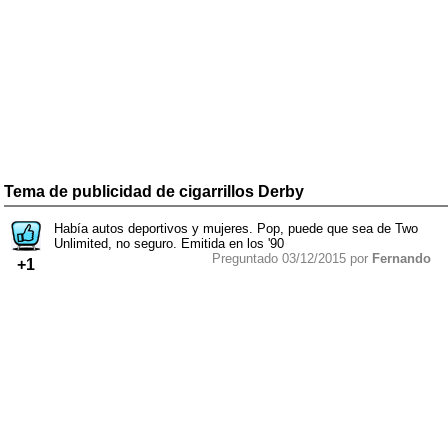
Tema de publicidad de cigarrillos Derby
Había autos deportivos y mujeres. Pop, puede que sea de Two
Unlimited, no seguro. Emitida en los '90
Preguntado 03/12/2015 por
Fernando
+1