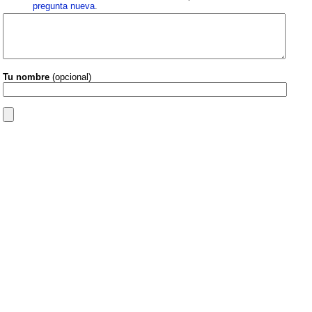
pregunta nueva
.
Tu nombre
(opcional)