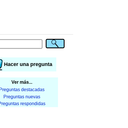
Hacer una pregunta
Ver más...
Preguntas destacadas
Preguntas nuevas
Preguntas respondidas