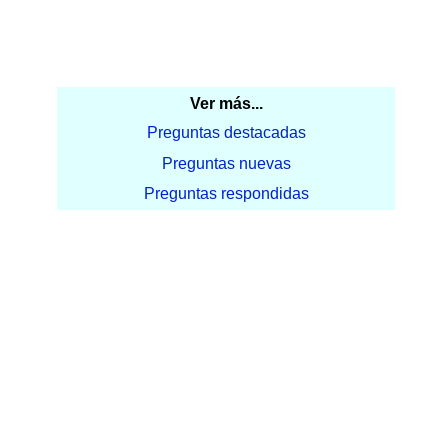
Ver más...
Preguntas destacadas
Preguntas nuevas
Preguntas respondidas