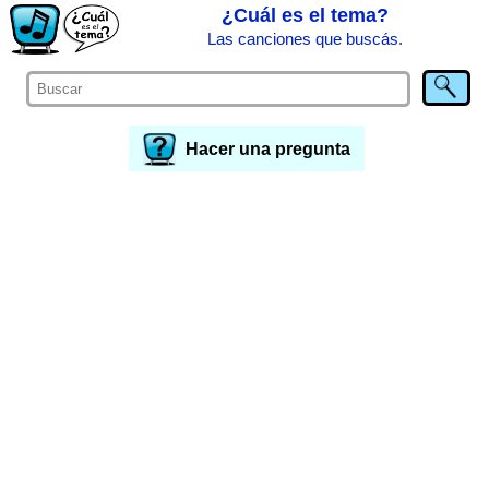
¿Cuál es el tema?
Las canciones que buscás.
Hacer una pregunta