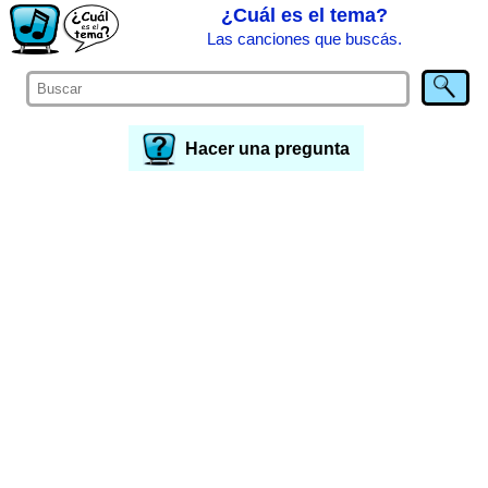
¿Cuál es el tema?
Las canciones que buscás.
Hacer una pregunta