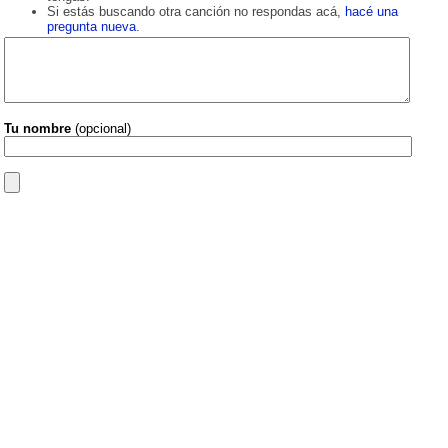
Si estás buscando otra canción no respondas acá,
hacé una
pregunta nueva
.
Tu nombre
(opcional)