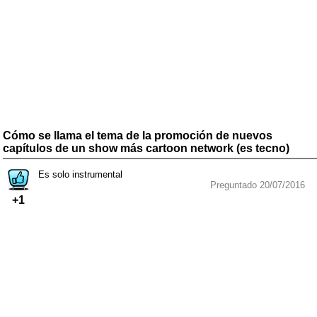
Cómo se llama el tema de la promoción de nuevos
capítulos de un show más cartoon network (es tecno)
Es solo instrumental
Preguntado 20/07/2016
+1