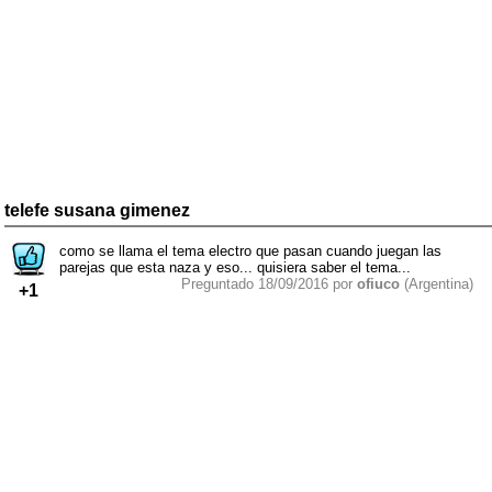
telefe susana gimenez
como se llama el tema electro que pasan cuando juegan las
parejas que esta naza y eso... quisiera saber el tema...
Preguntado 18/09/2016 por
ofiuco
(Argentina)
+1