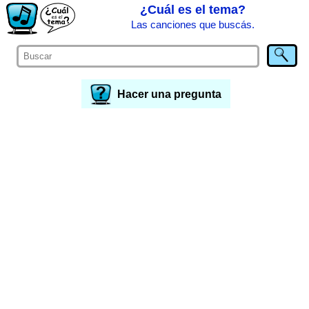
¿Cuál es el tema?
Las canciones que buscás.
Hacer una pregunta