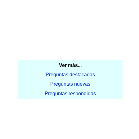
Ver más...
Preguntas destacadas
Preguntas nuevas
Preguntas respondidas