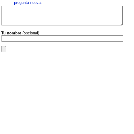
pregunta nueva
.
Tu nombre
(opcional)