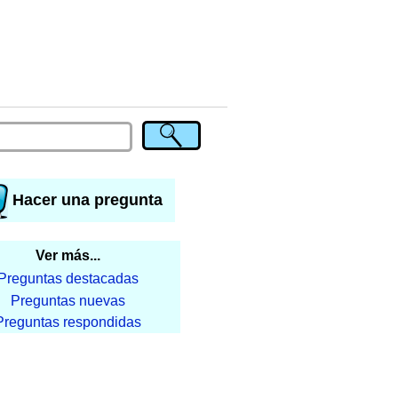
Hacer una pregunta
Ver más...
Preguntas destacadas
Preguntas nuevas
Preguntas respondidas