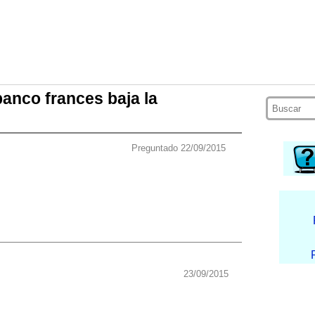
banco frances baja la
Preguntado 22/09/2015
23/09/2015