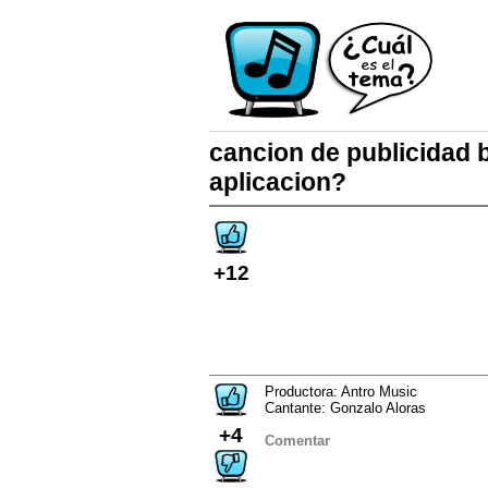
cancion de publicidad 
aplicacion?
+12
Productora: Antro Music
Cantante: Gonzalo Aloras
+4
Comentar