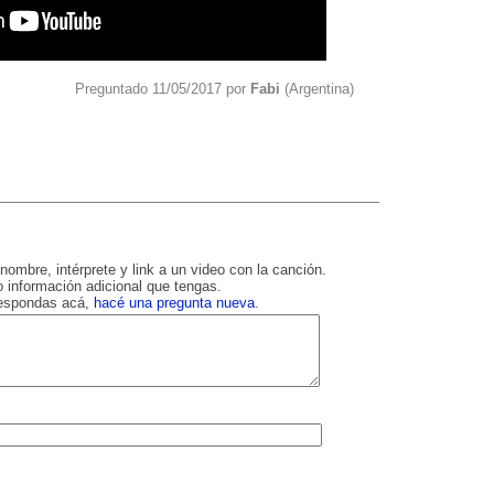
Preguntado 11/05/2017 por
Fabi
(Argentina)
nombre, intérprete y link a un video con la canción.
 información adicional que tengas.
respondas acá,
hacé una pregunta nueva
.