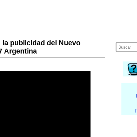
 la publicidad del Nuevo
 Argentina