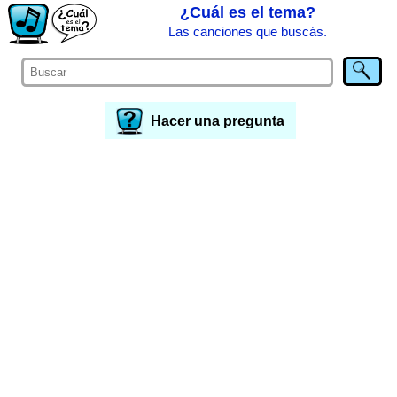
¿Cuál es el tema?
Las canciones que buscás.
Hacer una pregunta