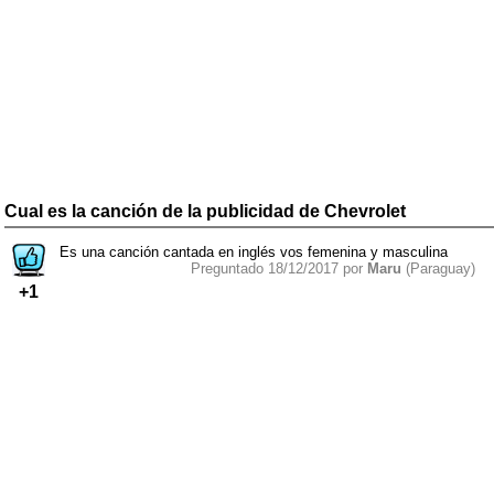
Cual es la canción de la publicidad de Chevrolet
Es una canción cantada en inglés vos femenina y masculina
Preguntado 18/12/2017 por
Maru
(Paraguay)
+1