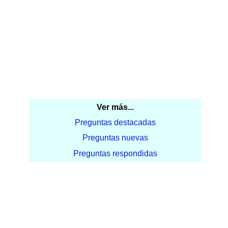
Ver más...
Preguntas destacadas
Preguntas nuevas
Preguntas respondidas