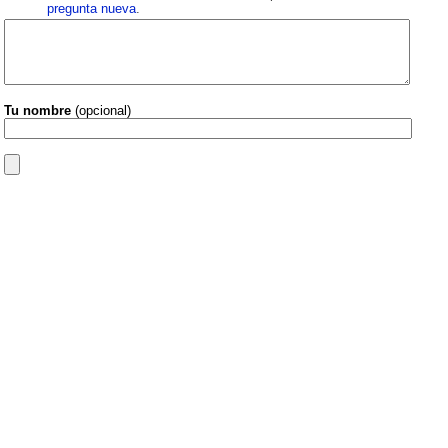
pregunta nueva
.
Tu nombre
(opcional)