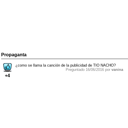
Propaganta
¿como se llama la canción de la publicidad de TIO NACHO?
Preguntado 16/06/2016 por
vanina
+4