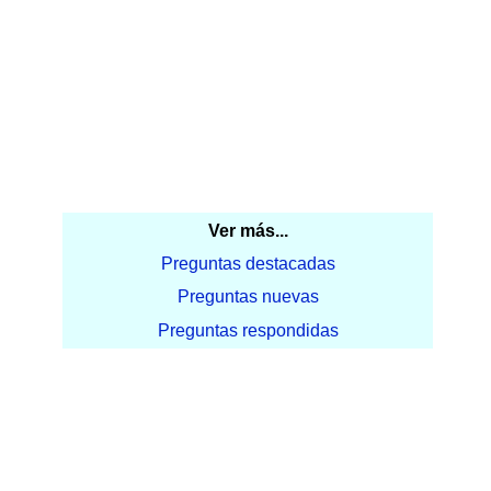
Ver más...
Preguntas destacadas
Preguntas nuevas
Preguntas respondidas