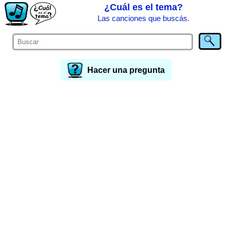
¿Cuál es el tema?
Las canciones que buscás.
Hacer una pregunta