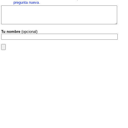
pregunta nueva
.
Tu nombre
(opcional)