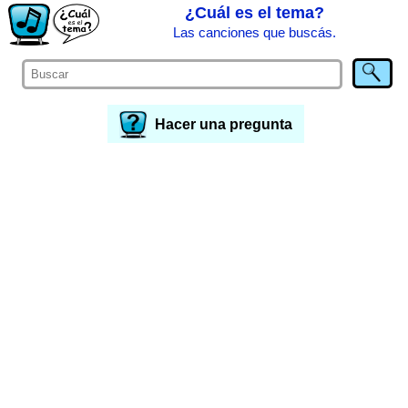
¿Cuál es el tema?
Las canciones que buscás.
Hacer una pregunta