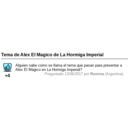
Tema de Alex El Magico de La Hormiga Imperial
Alguien sabe como se llama el tema que pasan para presentar a
Alex El Mágico en La Hormiga Imperial?
Preguntado 13/06/2017 por
Romina
(Argentina)
+4