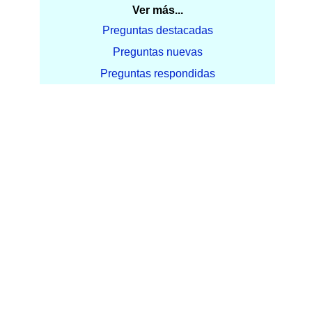
Ver más...
Preguntas destacadas
Preguntas nuevas
Preguntas respondidas