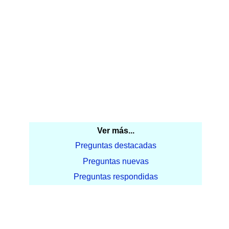
Ver más...
Preguntas destacadas
Preguntas nuevas
Preguntas respondidas