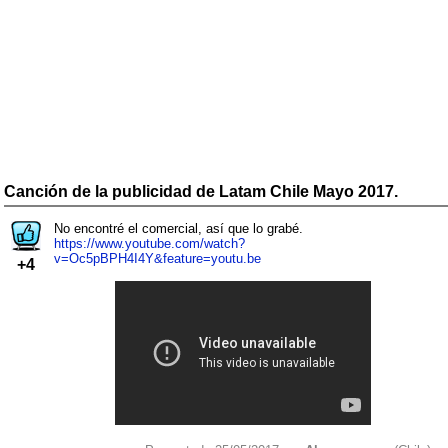
Canción de la publicidad de Latam Chile Mayo 2017.
No encontré el comercial, así que lo grabé.
https://www.youtube.com/watch?
v=Oc5pBPH4I4Y&feature=youtu.be
+4