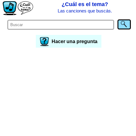
¿Cuál es el tema?
Las canciones que buscás.
Hacer una pregunta