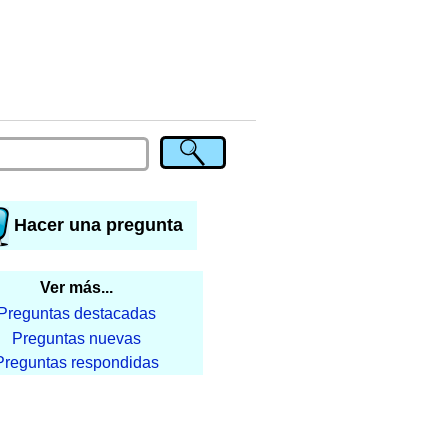
Hacer una pregunta
Ver más...
Preguntas destacadas
Preguntas nuevas
Preguntas respondidas