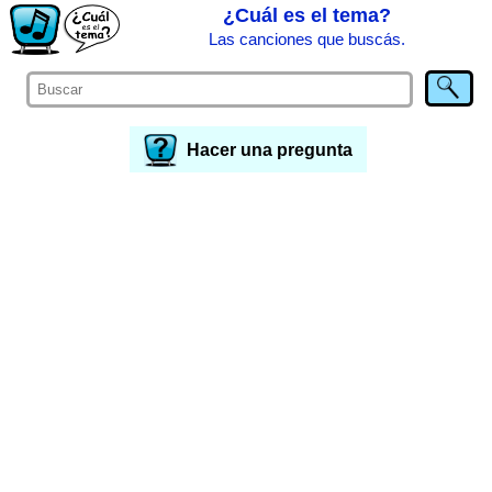
¿Cuál es el tema?
Las canciones que buscás.
Hacer una pregunta