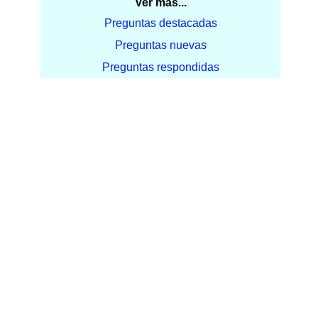
Ver más...
Preguntas destacadas
Preguntas nuevas
Preguntas respondidas