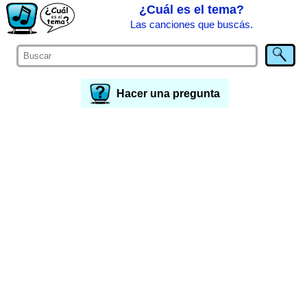
¿Cuál es el tema?
Las canciones que buscás.
Hacer una pregunta