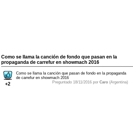
Como se llama la canción de fondo que pasan en la
propaganda de carrefur en showmach 2016
Como se llama la canción que pasan de fondo en la propaganda
de carrefur en showmach 2016
Preguntado 18/11/2016 por
Caro
(Argentina)
+2