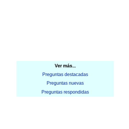
Ver más...
Preguntas destacadas
Preguntas nuevas
Preguntas respondidas