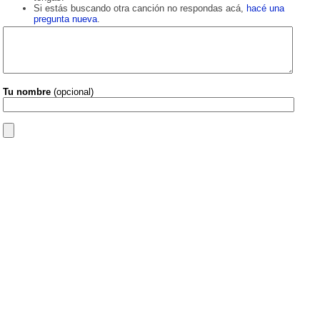
Si estás buscando otra canción no respondas acá,
hacé una
pregunta nueva
.
Tu nombre
(opcional)