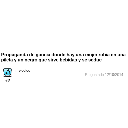
Propaganda de gancia donde hay una mujer rubia en una
pileta y un negro que sirve bebidas y se seduc
melodico
Preguntado 12/10/2014
+2