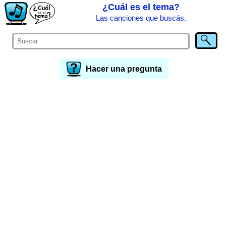
¿Cuál es el tema?
Las canciones que buscás.
Hacer una pregunta