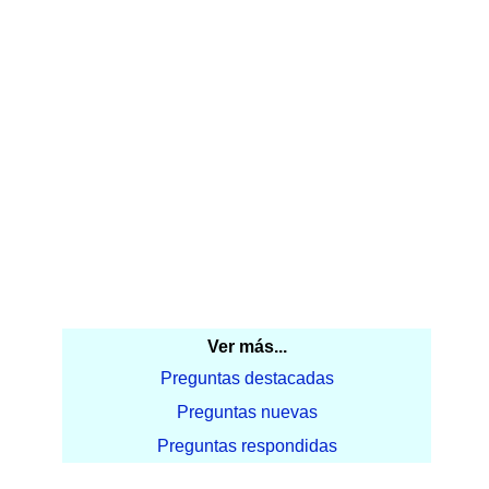
Ver más...
Preguntas destacadas
Preguntas nuevas
Preguntas respondidas