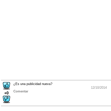
¿Es una publicidad nueva?
12/10/2014
Comentar
+0