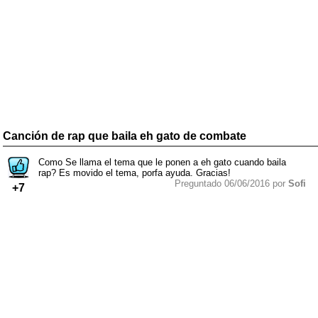
Canción de rap que baila eh gato de combate
Como Se llama el tema que le ponen a eh gato cuando baila
rap? Es movido el tema, porfa ayuda. Gracias!
Preguntado 06/06/2016 por
Sofi
+7