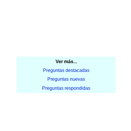
Ver más...
Preguntas destacadas
Preguntas nuevas
Preguntas respondidas