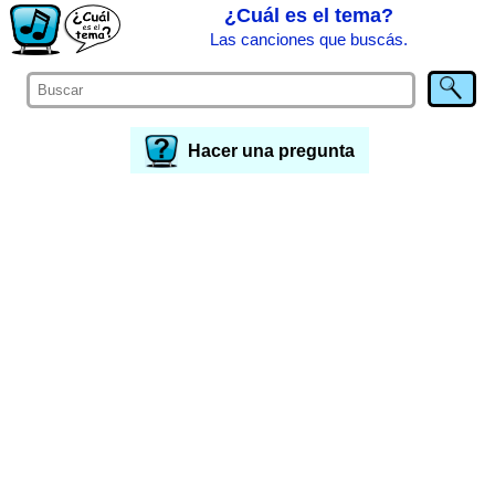
¿Cuál es el tema?
Las canciones que buscás.
Hacer una pregunta