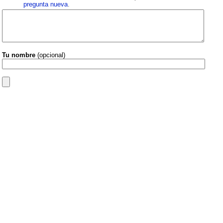
pregunta nueva
.
Tu nombre
(opcional)