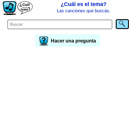
¿Cuál es el tema?
Las canciones que buscás.
Hacer una pregunta