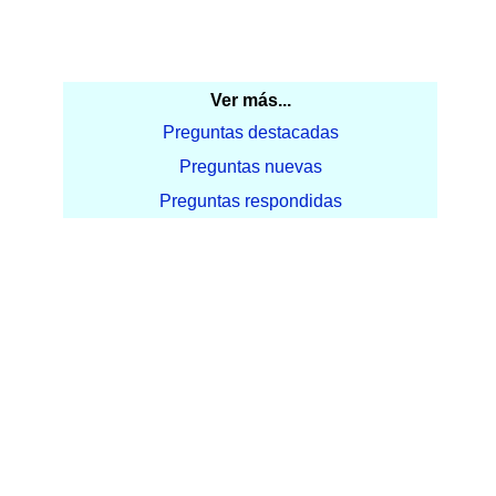
Ver más...
Preguntas destacadas
Preguntas nuevas
Preguntas respondidas