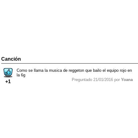
Canción
Como se llama la musica de reggeton que bailo el equipo rojo en
la 6g
Preguntado 21/01/2016 por
Yoana
+1