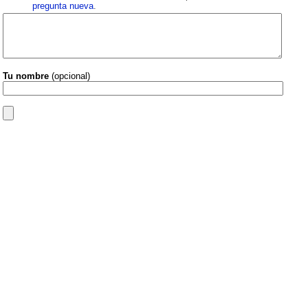
pregunta nueva
.
Tu nombre
(opcional)