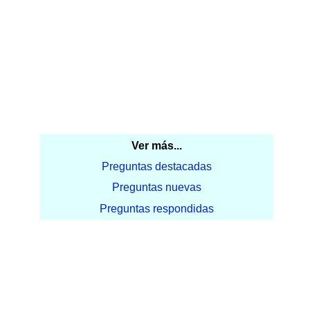
Ver más...
Preguntas destacadas
Preguntas nuevas
Preguntas respondidas