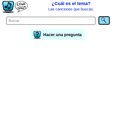
¿Cuál es el tema?
Las canciones que buscás.
Hacer una pregunta