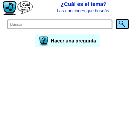
¿Cuál es el tema?
Las canciones que buscás.
Hacer una pregunta