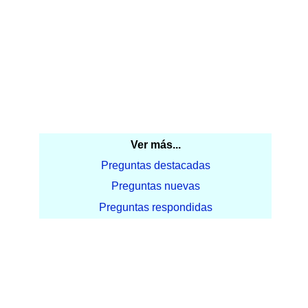
Ver más...
Preguntas destacadas
Preguntas nuevas
Preguntas respondidas