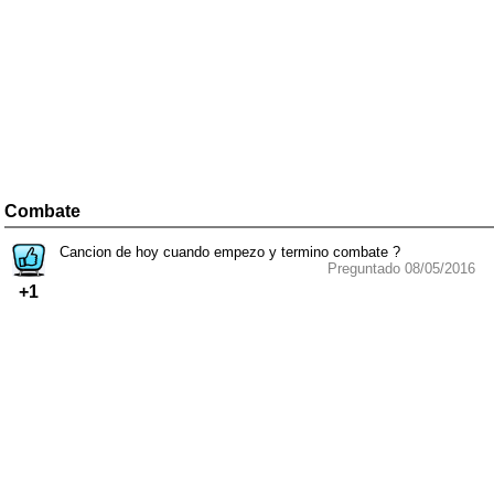
Combate
Cancion de hoy cuando empezo y termino combate ?
Preguntado 08/05/2016
+1