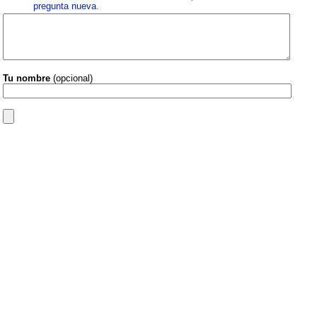
pregunta nueva
.
Tu nombre
(opcional)