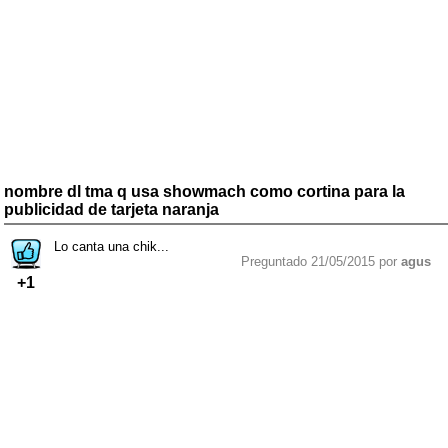
nombre dl tma q usa showmach como cortina para la
publicidad de tarjeta naranja
Lo canta una chik...
Preguntado 21/05/2015 por
agus
+1