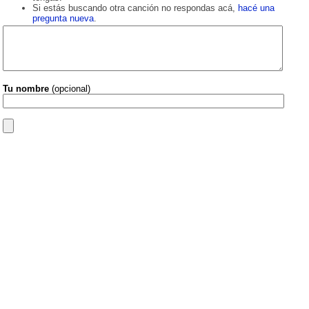
Si estás buscando otra canción no respondas acá,
hacé una
pregunta nueva
.
Tu nombre
(opcional)