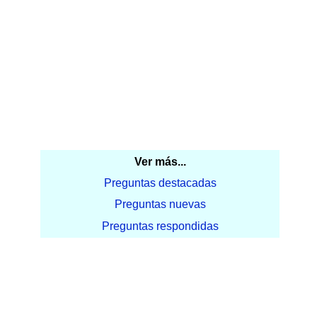
Ver más...
Preguntas destacadas
Preguntas nuevas
Preguntas respondidas