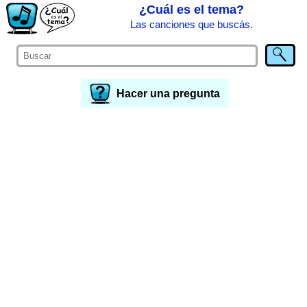
¿Cuál es el tema?
Las canciones que buscás.
Hacer una pregunta