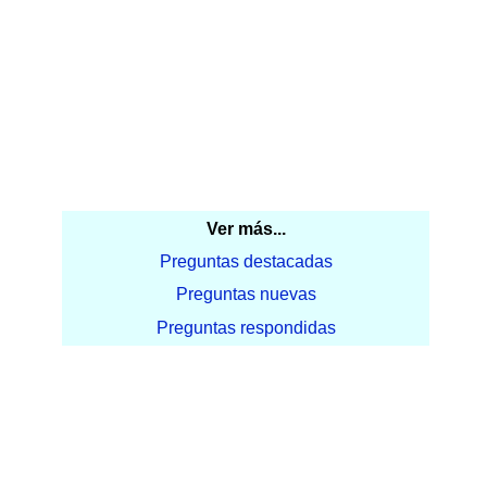
Ver más...
Preguntas destacadas
Preguntas nuevas
Preguntas respondidas