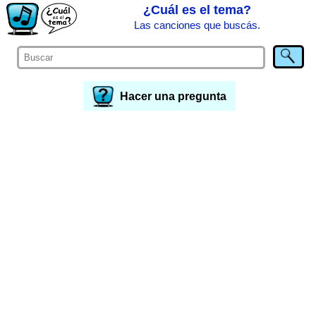
¿Cuál es el tema?
Las canciones que buscás.
Hacer una pregunta