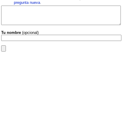
pregunta nueva
.
Tu nombre
(opcional)