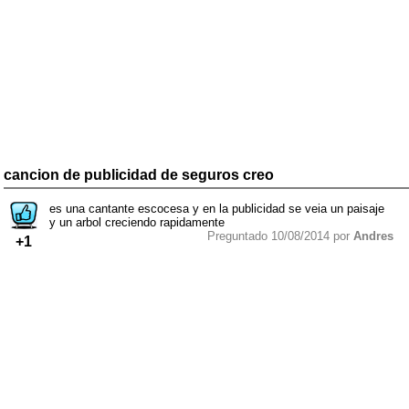
cancion de publicidad de seguros creo
es una cantante escocesa y en la publicidad se veia un paisaje
y un arbol creciendo rapidamente
Preguntado 10/08/2014 por
Andres
+1