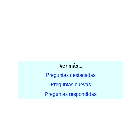
Ver más...
Preguntas destacadas
Preguntas nuevas
Preguntas respondidas