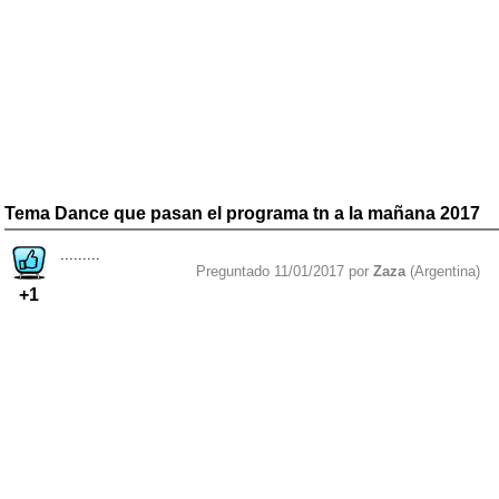
Tema Dance que pasan el programa tn a la mañana 2017
.........
Preguntado 11/01/2017 por
Zaza
(Argentina)
+1