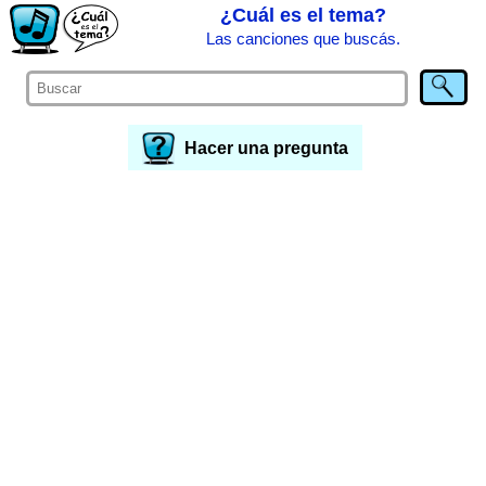
¿Cuál es el tema?
Las canciones que buscás.
Hacer una pregunta