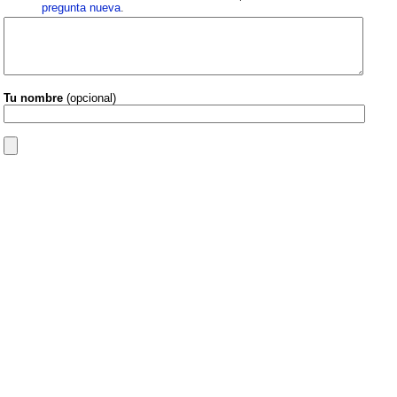
pregunta nueva
.
Tu nombre
(opcional)