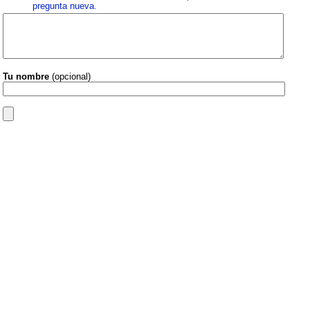
pregunta nueva
.
Tu nombre
(opcional)