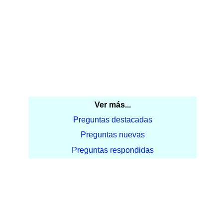
Ver más...
Preguntas destacadas
Preguntas nuevas
Preguntas respondidas