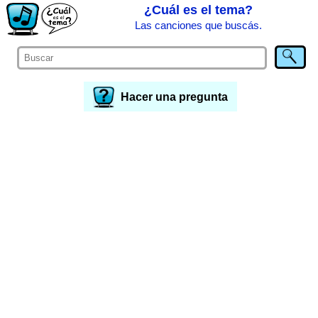
¿Cuál es el tema?
Las canciones que buscás.
Hacer una pregunta