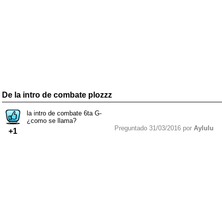
De la intro de combate plozzz
la intro de combate 6ta G-
¿como se llama?
Preguntado 31/03/2016 por
Aylulu
+1