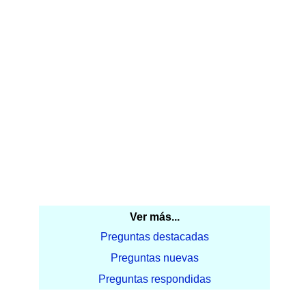
Ver más...
Preguntas destacadas
Preguntas nuevas
Preguntas respondidas