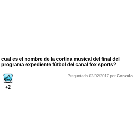
cual es el nombre de la cortina musical del final del
programa expediente fútbol del canal fox sports?
Preguntado 02/02/2017 por
Gonzalo
+2