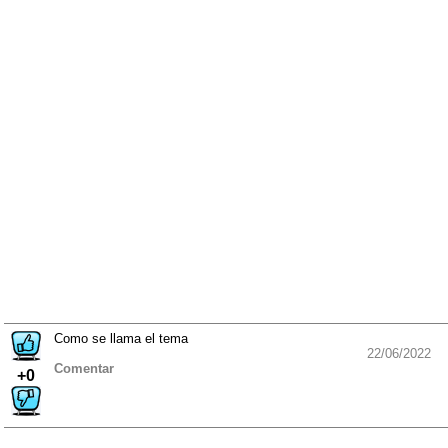
Como se llama el tema
22/06/2022
Comentar
+0