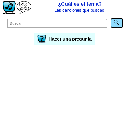
¿Cuál es el tema?
Las canciones que buscás.
Hacer una pregunta