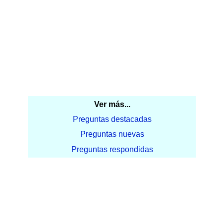
Ver más...
Preguntas destacadas
Preguntas nuevas
Preguntas respondidas