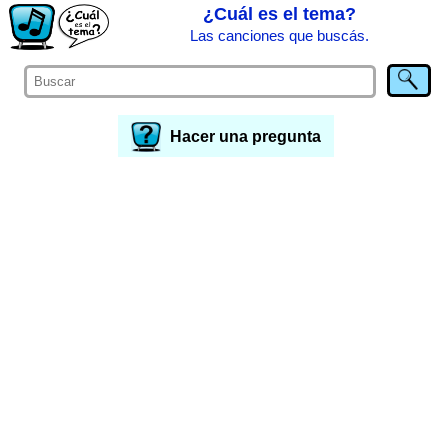
¿Cuál es el tema?
Las canciones que buscás.
Hacer una pregunta