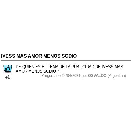
IVESS MAS AMOR MENOS SODIO
DE QUIEN ES EL TEMA DE LA PUBLICIDAD DE IVESS MAS
AMOR MENOS SODIO ?
Preguntado 24/04/2021 por
OSVALDO
(Argentina)
+1