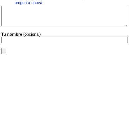
pregunta nueva
.
Tu nombre
(opcional)