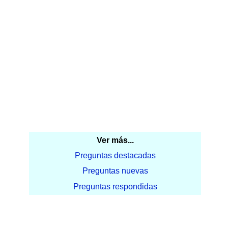
Ver más...
Preguntas destacadas
Preguntas nuevas
Preguntas respondidas