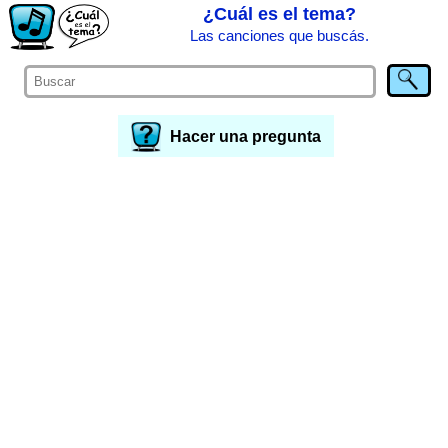
¿Cuál es el tema?
Las canciones que buscás.
Hacer una pregunta