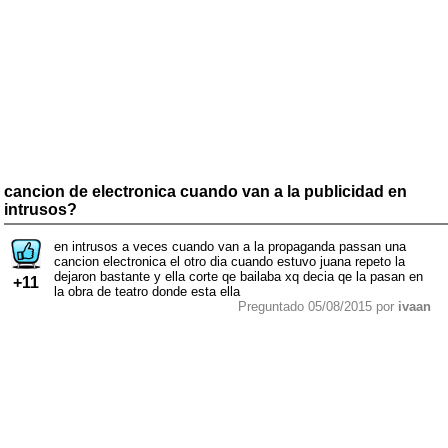
cancion de electronica cuando van a la publicidad en
intrusos?
en intrusos a veces cuando van a la propaganda passan una
cancion electronica el otro dia cuando estuvo juana repeto la
dejaron bastante y ella corte qe bailaba xq decia qe la pasan en
+11
la obra de teatro donde esta ella
Preguntado 05/08/2015 por
ivaan