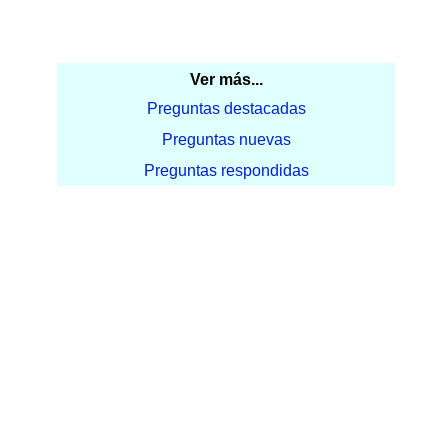
Ver más...
Preguntas destacadas
Preguntas nuevas
Preguntas respondidas