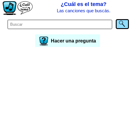
¿Cuál es el tema?
Las canciones que buscás.
Hacer una pregunta