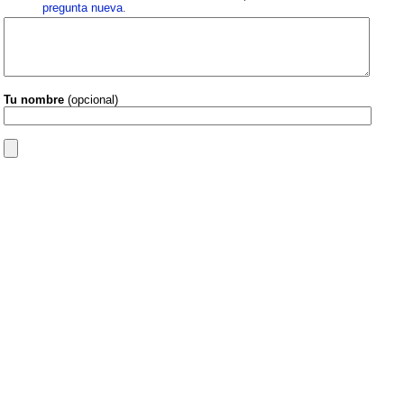
pregunta nueva
.
Tu nombre
(opcional)