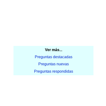
Ver más...
Preguntas destacadas
Preguntas nuevas
Preguntas respondidas