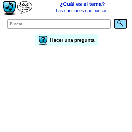
¿Cuál es el tema?
Las canciones que buscás.
Hacer una pregunta