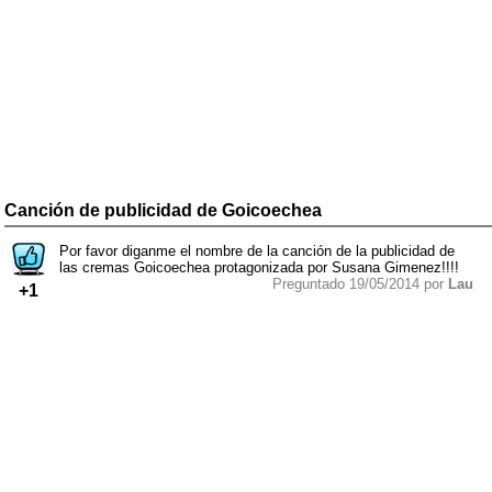
Canción de publicidad de Goicoechea
Por favor diganme el nombre de la canción de la publicidad de
las cremas Goicoechea protagonizada por Susana Gimenez!!!!
Preguntado 19/05/2014 por
Lau
+1