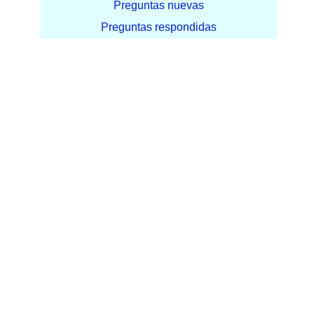
Preguntas nuevas
Preguntas respondidas