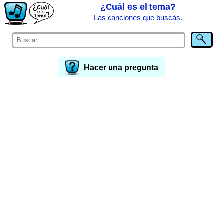
¿Cuál es el tema?
Las canciones que buscás.
Hacer una pregunta