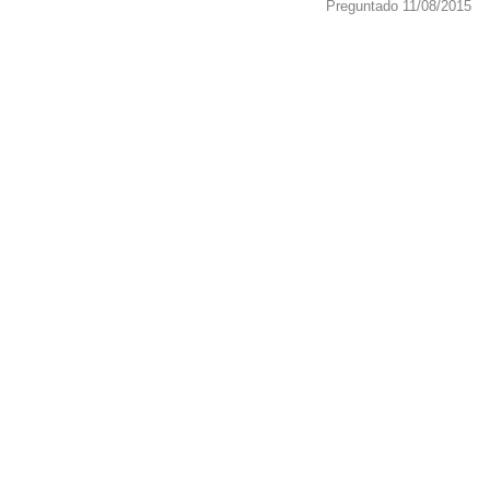
Preguntado 11/08/2015