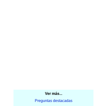
Ver más...
Preguntas destacadas