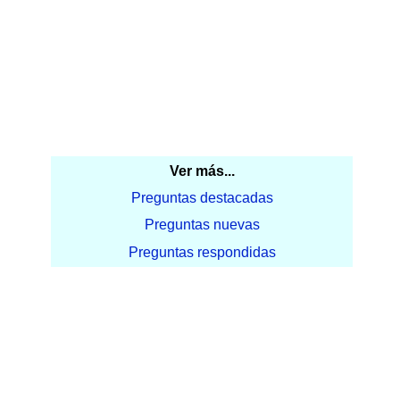
Ver más...
Preguntas destacadas
Preguntas nuevas
Preguntas respondidas