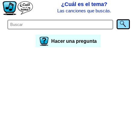
¿Cuál es el tema?
Las canciones que buscás.
Hacer una pregunta