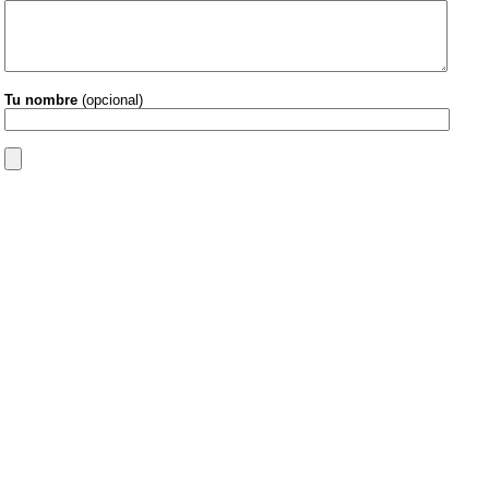
Tu nombre
(opcional)