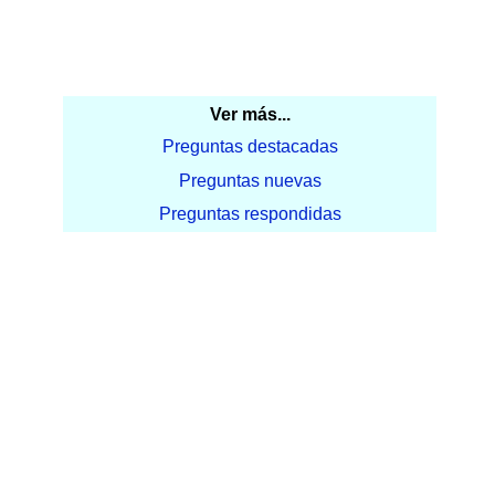
Ver más...
Preguntas destacadas
Preguntas nuevas
Preguntas respondidas