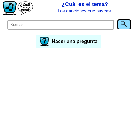
¿Cuál es el tema?
Las canciones que buscás.
Hacer una pregunta