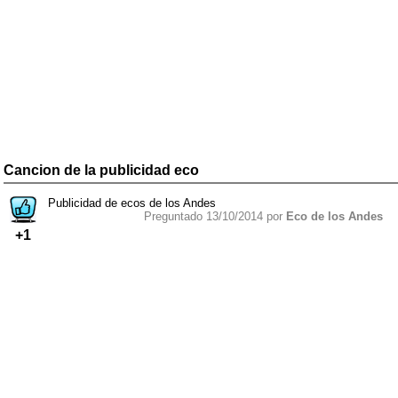
Cancion de la publicidad eco
Publicidad de ecos de los Andes
Preguntado 13/10/2014 por
Eco de los Andes
+1