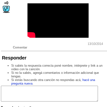
+0
13/10/2014
Comentar
Responder
Si sabés la respuesta correcta poné nombre, intérprete y link a un
video con la canción.
Si no la sabés, agregá comentarios o información adicional que
tengas.
Si estás buscando otra canción no respondas acá,
hacé una
pregunta nueva
.