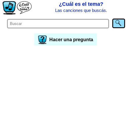
¿Cuál es el tema?
Las canciones que buscás.
Hacer una pregunta