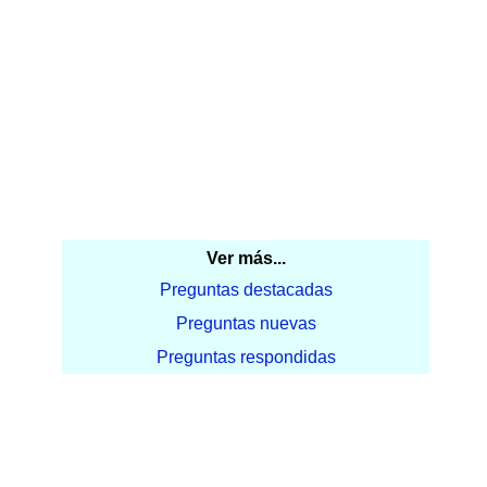
Ver más...
Preguntas destacadas
Preguntas nuevas
Preguntas respondidas