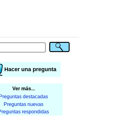
Hacer una pregunta
Ver más...
Preguntas destacadas
Preguntas nuevas
Preguntas respondidas