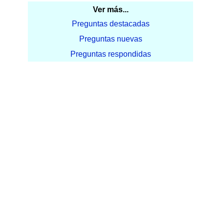
Ver más...
Preguntas destacadas
Preguntas nuevas
Preguntas respondidas