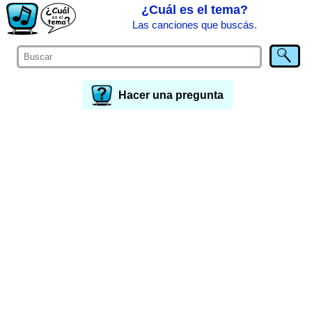
¿Cuál es el tema?
Las canciones que buscás.
Hacer una pregunta