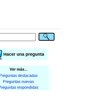
Hacer una pregunta
Ver más...
Preguntas destacadas
Preguntas nuevas
Preguntas respondidas