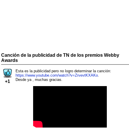
Canción de la publicidad de TN de los premios Webby
Awards
Esta es la publicidad pero no logro determinar la canción:
https://www.youtube.com/watch?v=ZrvevtKXAKo
.
Desde ya , muchas gracias.
+1