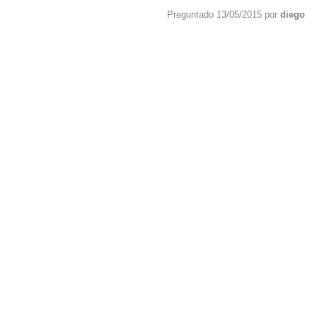
Preguntado 13/05/2015 por
diego