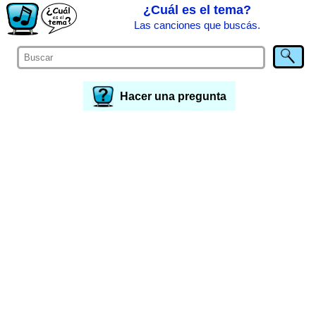
¿Cuál es el tema?
Las canciones que buscás.
Hacer una pregunta