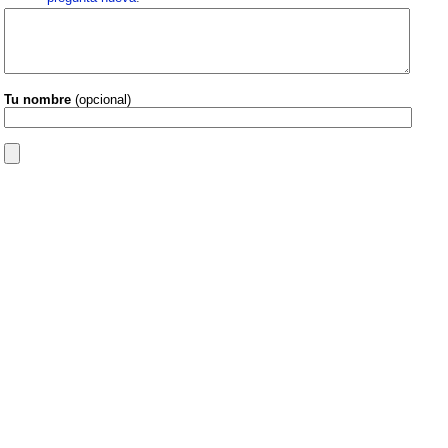
Tu nombre
(opcional)