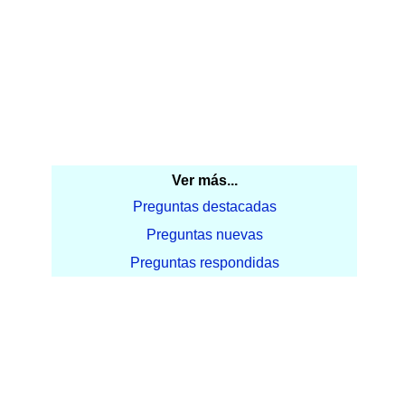
Ver más...
Preguntas destacadas
Preguntas nuevas
Preguntas respondidas