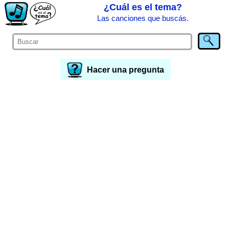
¿Cuál es el tema?
Las canciones que buscás.
Hacer una pregunta