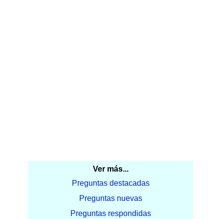
Ver más...
Preguntas destacadas
Preguntas nuevas
Preguntas respondidas