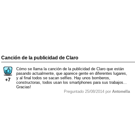
Canción de la publicidad de Claro
Cómo se llama la canción de la publicidad de Claro que están
pasando actualmente, que aparece gente en diferentes lugares,
y al final todos se sacan selfies. Hay unos bomberos,
+7
constructoras, todos usan los smartphones para sus trabajos...
Gracias!
Preguntado 25/08/2014 por
Antonella