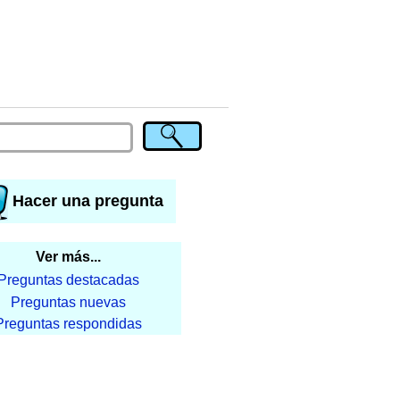
Hacer una pregunta
Ver más...
Preguntas destacadas
Preguntas nuevas
Preguntas respondidas