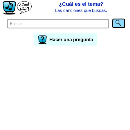
¿Cuál es el tema?
Las canciones que buscás.
Hacer una pregunta