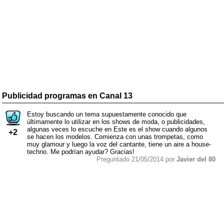
Publicidad programas en Canal 13
Estoy buscando un tema supuestamente conocido que
últimamente lo utilizar en los shows de moda, o publicidades,
algunas veces lo escuche en Este es el show cuando algunos
+2
se hacen los modelos. Comienza con unas trompetas, como
muy glamour y luego la voz del cantante, tiene un aire a house-
techno. Me podrían ayudar? Gracias!
Preguntado 21/05/2014 por
Javier del 80