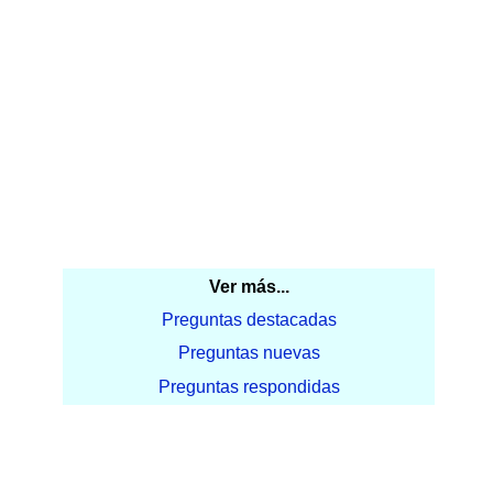
Ver más...
Preguntas destacadas
Preguntas nuevas
Preguntas respondidas