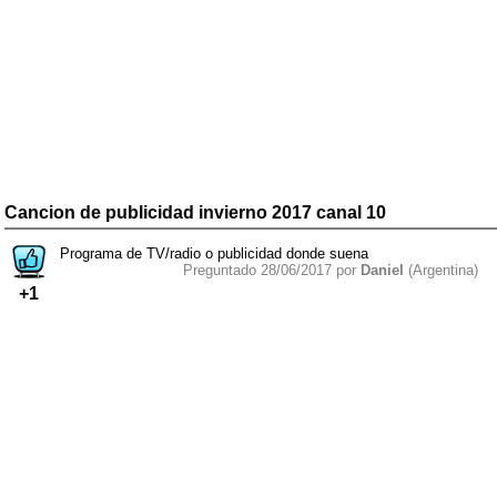
Cancion de publicidad invierno 2017 canal 10
Programa de TV/radio o publicidad donde suena
Preguntado 28/06/2017 por
Daniel
(Argentina)
+1