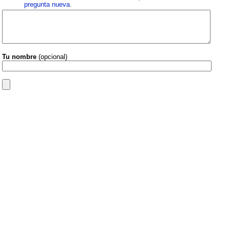
pregunta nueva
.
Tu nombre
(opcional)