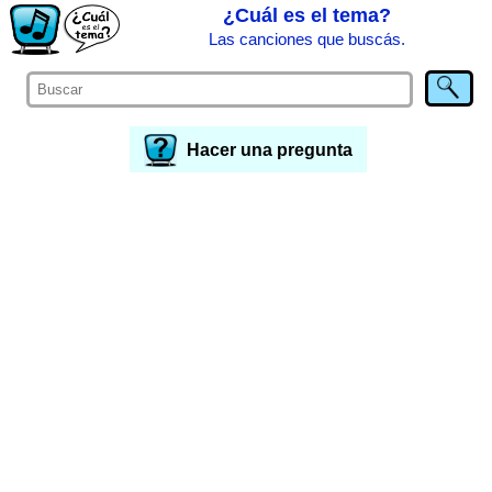
¿Cuál es el tema?
Las canciones que buscás.
Hacer una pregunta