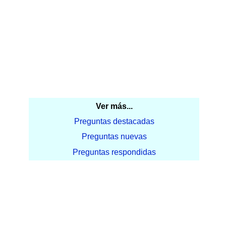
Ver más...
Preguntas destacadas
Preguntas nuevas
Preguntas respondidas