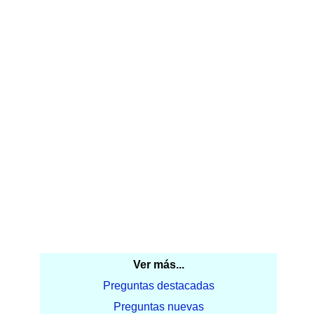
Ver más...
Preguntas destacadas
Preguntas nuevas