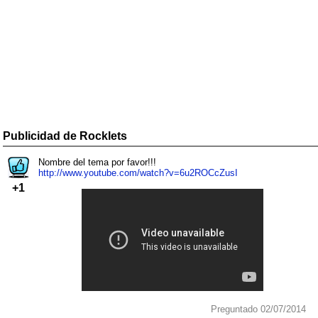
Publicidad de Rocklets
Nombre del tema por favor!!!
http://www.youtube.com/watch?v=6u2ROCcZusI
+1
Preguntado 02/07/2014