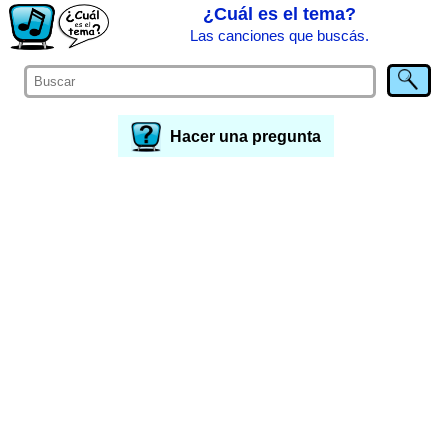
¿Cuál es el tema?
Las canciones que buscás.
Hacer una pregunta