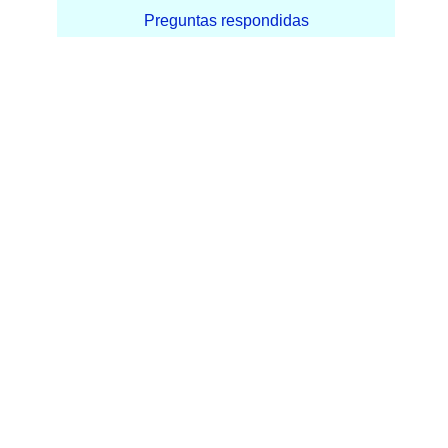
Preguntas respondidas